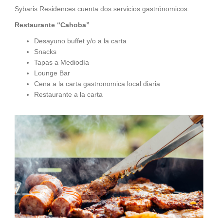
Sybaris Residences cuenta dos servicios gastrónomicos:
Restaurante “Cahoba”
Desayuno buffet y/o a la carta
Snacks
Tapas a Mediodía
Lounge Bar
Cena a la carta gastronomica local diaria
Restaurante a la carta