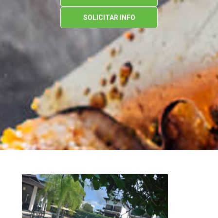
SOLICITAR INFO