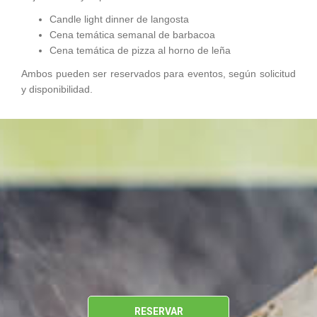
Candle light dinner de langosta
Cena temática semanal de barbacoa
Cena temática de pizza al horno de leña
Ambos pueden ser reservados para eventos, según solicitud
y disponibilidad.
RESERVAR