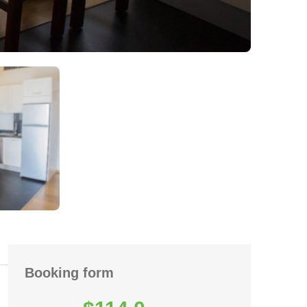
Booking form