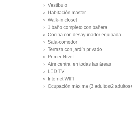
Vestíbulo
Habitación master
Walk-in closet
1 baño completo con bañera
Cocina con desayunador equipada
Sala-comedor
Terraza con jardín privado
Primer Nivel
Aire central en todas las áreas
LED TV
Internet WIFI
Ocupación máxima (3 adultos/2 adultos+