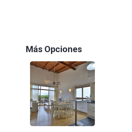
Más Opciones