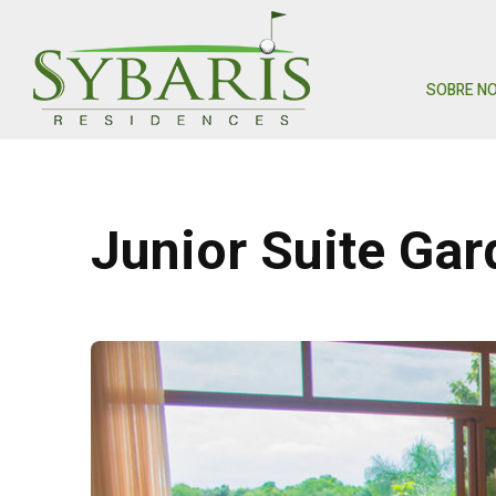
SOBRE N
Junior Suite Gar