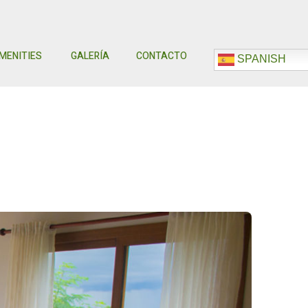
MENITIES
GALERÍA
CONTACTO
SPANISH