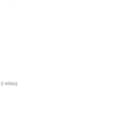
2 niños)