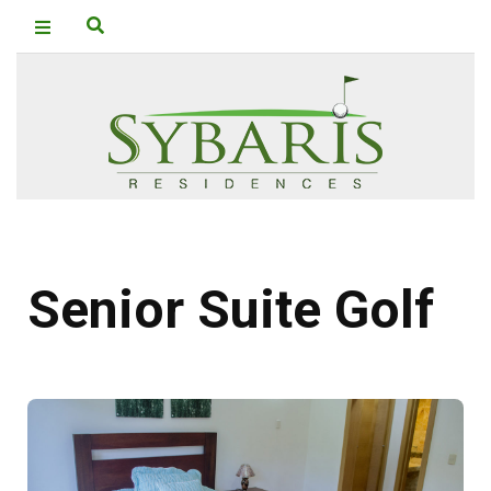
Senior Suite Golf