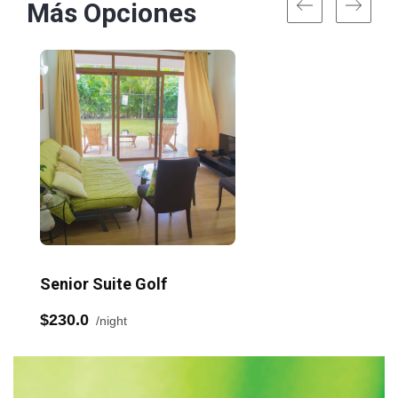
Más Opciones
Senior Suite Golf
$230.0
night