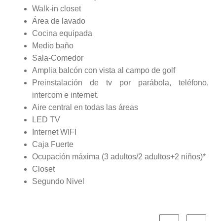
Walk-in closet
Área de lavado
Cocina equipada
Medio baño
Sala-Comedor
Amplia balcón con vista al campo de golf
Preinstalación de tv por parábola, teléfono,
intercom e internet.
Aire central en todas las áreas
LED TV
Internet WIFI
Caja Fuerte
Ocupación máxima (3 adultos/2 adultos+2 niños)*
Closet
Segundo Nivel