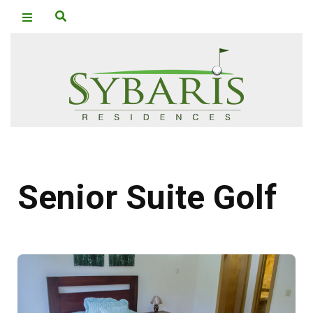
Senior Suite Golf