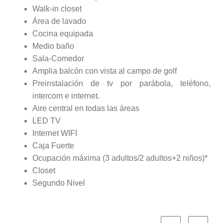
Walk-in closet
Área de lavado
Cocina equipada
Medio baño
Sala-Comedor
Amplia balcón con vista al campo de golf
Preinstalación de tv por parábola, teléfono,
intercom e internet.
Aire central en todas las áreas
LED TV
Internet WIFI
Caja Fuerte
Ocupación máxima (3 adultos/2 adultos+2 niños)*
Closet
Segundo Nivel